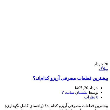
20
خرداد
وبلاگ
بیشترین قطعات مصرفی آریزو کدام‌اند؟
خرداد 20, 1405
توسط
پشتیبان سایت ۳
0
نظرات
بیشترین قطعات مصرفی آریزو کدام‌اند؟ (راهنمای کامل نگهداری)