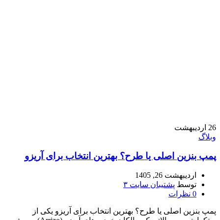
26
اردیبهشت
وبلاگ
پمپ بنزین اصلی یا طرح؟ بهترین انتخاب برای آریزو
اردیبهشت 26, 1405
توسط
پشتیبان سایت ۳
0
نظرات
پمپ بنزین اصلی یا طرح؟ بهترین انتخاب برای آریزو یکی از