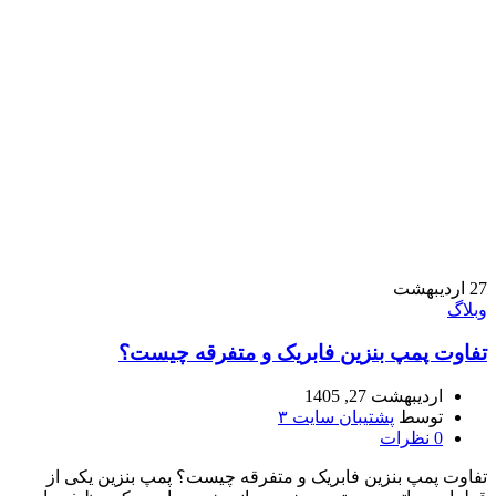
27
اردیبهشت
وبلاگ
تفاوت پمپ بنزین فابریک و متفرقه چیست؟
اردیبهشت 27, 1405
توسط
پشتیبان سایت ۳
0
نظرات
تفاوت پمپ بنزین فابریک و متفرقه چیست؟ پمپ بنزین یکی از