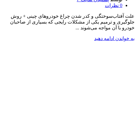
0
نظرات
علت آفتاب‌سوختگی و کدر شدن چراغ خودروهای چینی + روش
جلوگیری و ترمیم یکی از مشکلات رایجی که بسیاری از صاحبان
خودرو با آن مواجه می‌شوند ...
به خواندن ادامه دهید