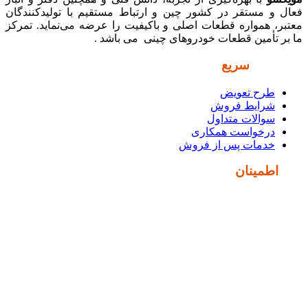
فعال و مستقر در کشور چین و ارتباط مستقیم با تولیدکنندگان
معتبر، همواره قطعات اصلی و باکیفیت را عرضه می‌نماید. تمرکز
ما بر تأمین قطعات خودروهای چینی می باشد .
دسترسی
سریع
طرح تعویض
شرایط فروش
سوالات متداول
درخواست همکاری
خدمات پس از فروش
نماد
اطمینان