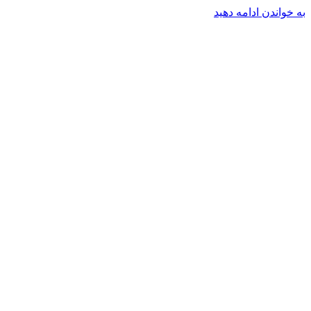
به خواندن ادامه دهید