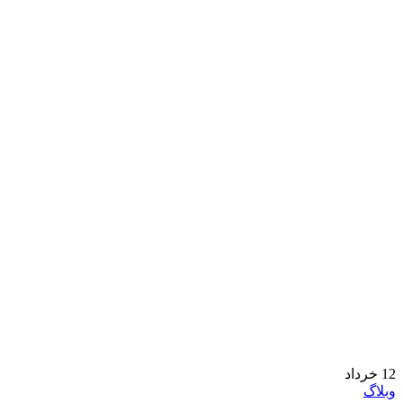
12
خرداد
وبلاگ