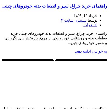
راهنمای خرید چراغ، سپر و قطعات بدنه خودروهای چینی
خرداد 12, 1405
توسط
پشتیبان سایت ۳
0
نظرات
راهنمای خرید چراغ، سپر و قطعات بدنه خودروهای چینی خرید
قطعات بدنه و روشنایی خودرو یکی از مهم‌ترین بخش‌های نگهداری
و تعمیر خودروهای چین...
به خواندن ادامه دهید
موتِکسو
با بهره‌گیری از تجربه، دانش فنی و همچنین دفتر و انبار