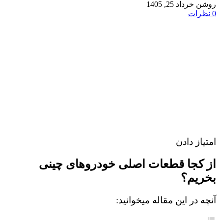
روشن خرداد 25, 1405
0
نظرات
امتیاز دادن
از کجا قطعات اصلی خودروهای چینی
بخریم؟
آنچه در این مقاله میخوانید: