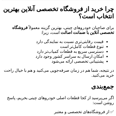
چرا خرید از فروشگاه تخصصی آنلاین بهترین
انتخاب است؟
برای صاحبان خودروهای چینی، بهترین گزینه معمولاً
فروشگاه
تخصصی آنلاین با ضمانت اصالت
است، زیرا:
قیمت رقابتی‌تری نسبت به نمایندگی دارد
تنوع قطعات کامل‌تر است
دسترسی سریع به قطعات کمیاب‌تر دارد
امکان ارسال به سراسر کشور وجود دارد
پشتیبانی تخصصی ارائه می‌شود
در نتیجه، شما هم در زمان صرفه‌جویی می‌کنید و هم با خیال راحت
خرید می‌کنید.
جمع‌بندی
اگر می‌پرسید از کجا قطعات اصلی خودروهای چینی بخریم، پاسخ
روشن است:
✅ از فروشگاه‌های تخصصی و معتبر