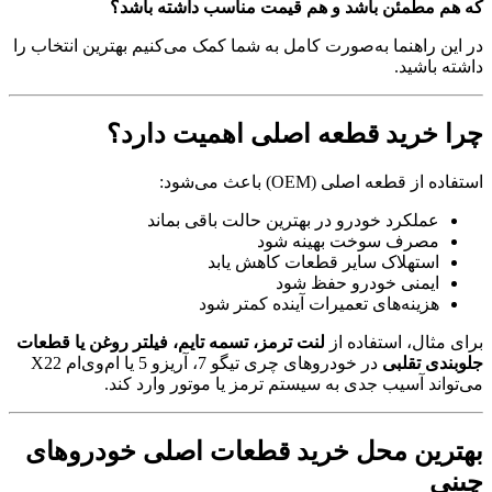
که هم مطمئن باشد و هم قیمت مناسب داشته باشد؟
در این راهنما به‌صورت کامل به شما کمک می‌کنیم بهترین انتخاب را
داشته باشید.
چرا خرید قطعه اصلی اهمیت دارد؟
استفاده از قطعه اصلی (OEM) باعث می‌شود:
عملکرد خودرو در بهترین حالت باقی بماند
مصرف سوخت بهینه شود
استهلاک سایر قطعات کاهش یابد
ایمنی خودرو حفظ شود
هزینه‌های تعمیرات آینده کمتر شود
برای مثال، استفاده از
لنت ترمز، تسمه تایم، فیلتر روغن یا قطعات
جلوبندی تقلبی
در خودروهای چری تیگو 7، آریزو 5 یا ام‌وی‌ام X22
می‌تواند آسیب جدی به سیستم ترمز یا موتور وارد کند.
بهترین محل خرید قطعات اصلی خودروهای
چینی