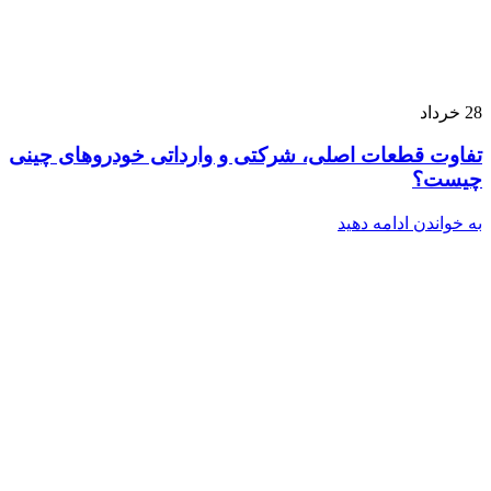
28
خرداد
تفاوت قطعات اصلی، شرکتی و وارداتی خودروهای چینی
چیست؟
به خواندن ادامه دهید