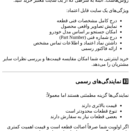
روش‌هاست؛ البته به شرطی که از یک سایت معتبر خرید کنید.
ویژگی‌های یک سایت قابل اعتماد:
درج کامل مشخصات فنی قطعه
نمایش تصاویر واقعی محصول
امکان جستجو بر اساس مدل خودرو
درج شماره فنی (Part Number)
داشتن نماد اعتماد و اطلاعات تماس مشخص
ارائه فاکتور رسمی
خرید اینترنتی به شما امکان مقایسه قیمت‌ها و بررسی نظرات سایر
مشتریان را می‌دهد.
3️⃣ نمایندگی‌های رسمی
نمایندگی‌ها گزینه مطمئنی هستند اما معمولاً:
قیمت بالاتری دارند
تنوع قطعات محدودتر است
بعضی قطعات نیاز به سفارش دارند
اگر اولویت شما صرفاً اصالت قطعه است و قیمت اهمیت کمتری