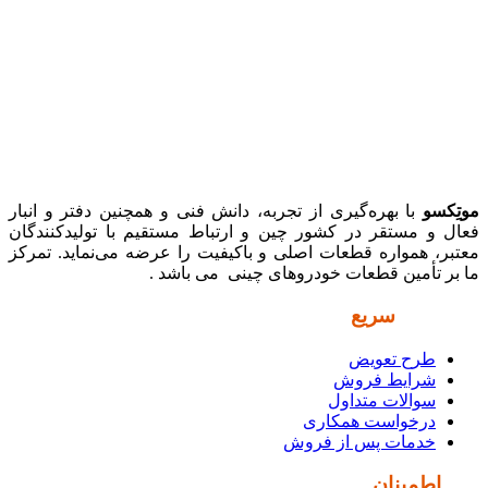
موتِکسو
با بهره‌گیری از تجربه، دانش فنی و همچنین دفتر و انبار
فعال و مستقر در کشور چین و ارتباط مستقیم با تولیدکنندگان
معتبر، همواره قطعات اصلی و باکیفیت را عرضه می‌نماید. تمرکز
ما بر تأمین قطعات خودروهای چینی می باشد .
دسترسی
سریع
طرح تعویض
شرایط فروش
سوالات متداول
درخواست همکاری
خدمات پس از فروش
نماد
اطمینان