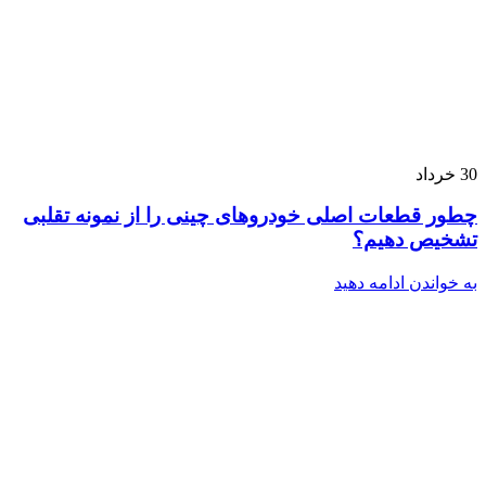
30
خرداد
چطور قطعات اصلی خودروهای چینی را از نمونه تقلبی
تشخیص دهیم؟
به خواندن ادامه دهید