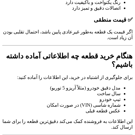
رنگ یکنواخت و باکیفیت دارد
اتصالات دقیق و تمیز دارد
✅ قیمت منطقی
اگر قیمت یک قطعه به‌طور غیرعادی پایین باشد، احتمال تقلبی بودن
آن زیاد است.
هنگام خرید قطعه چه اطلاعاتی آماده داشته
باشیم؟
برای جلوگیری از اشتباه در خرید، این اطلاعات را آماده کنید:
مدل دقیق خودرو (مثلاً آریزو 5 توربو)
سال ساخت
تیپ خودرو
شماره شاسی (VIN) در صورت امکان
عکس قطعه قبلی
این اطلاعات به فروشنده کمک می‌کند دقیق‌ترین قطعه را برای شما
ارسال کند.