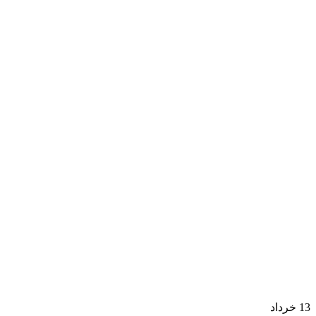
13
خرداد