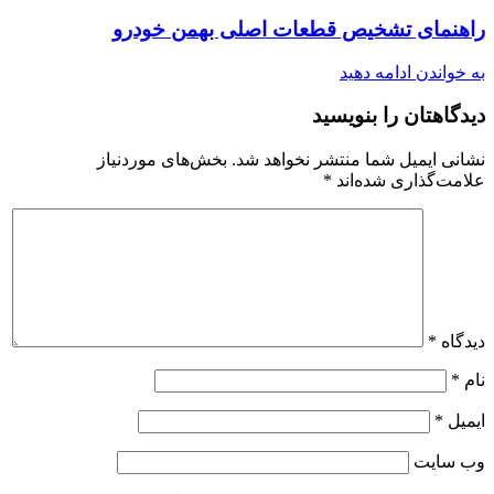
راهنمای تشخیص قطعات اصلی بهمن خودرو
به خواندن ادامه دهید
دیدگاهتان را بنویسید
نشانی ایمیل شما منتشر نخواهد شد.
بخش‌های موردنیاز
علامت‌گذاری شده‌اند
*
دیدگاه
*
نام
*
ایمیل
*
وب‌ سایت