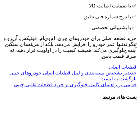
✅ با ضمانت اصالت کالا
✅ با درج شماره فنی دقیق
✅ با پشتیبانی تخصصی
خرید قطعه اصلی برای خودروهای چری، ام‌وی‌ام، فونیکس، آریزو و
تیگو نه‌تنها عمر خودرو را افزایش می‌دهد، بلکه از هزینه‌های سنگین
آینده جلوگیری می‌کند. همیشه کیفیت را در اولویت قرار دهید، نه
صرفاً قیمت پایین.
قطعات اصلی
جدیدتر
تشخیص بسته‌بندی و لیبل قطعات اصلی خودروهای چینی
بازگشت به لیست
قدیمی تر
راهنمای کامل جلوگیری از خرید قطعات تقلبی چینی
پست های مرتبط