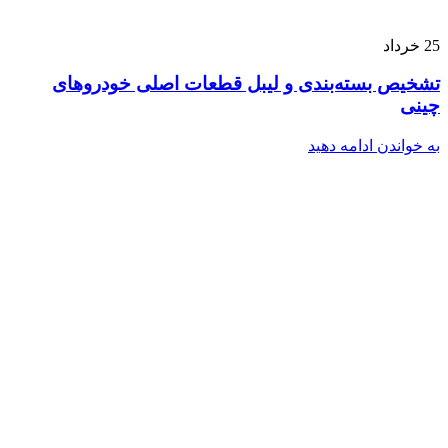
25
خرداد
تشخیص بسته‌بندی و لیبل قطعات اصلی خودروهای
چینی
به خواندن ادامه دهید