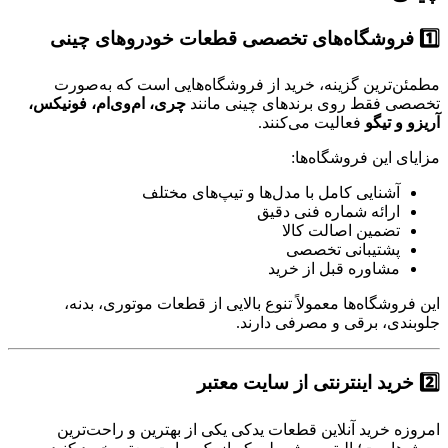
1️⃣ فروشگاه‌های تخصصی قطعات خودروهای چینی
مطمئن‌ترین گزینه، خرید از فروشگاه‌هایی است که به‌صورت
تخصصی فقط روی برندهای چینی مانند
چری، ام‌وی‌ام، فونیکس،
آریزو و تیگو
فعالیت می‌کنند.
مزایای این فروشگاه‌ها:
آشنایی کامل با مدل‌ها و تیپ‌های مختلف
ارائه شماره فنی دقیق
تضمین اصالت کالا
پشتیبانی تخصصی
مشاوره قبل از خرید
این فروشگاه‌ها معمولاً تنوع بالایی از قطعات موتوری، بدنه،
جلوبندی، برقی و مصرفی دارند.
2️⃣ خرید اینترنتی از سایت معتبر
امروزه خرید آنلاین قطعات یدکی یکی از بهترین و راحت‌ترین