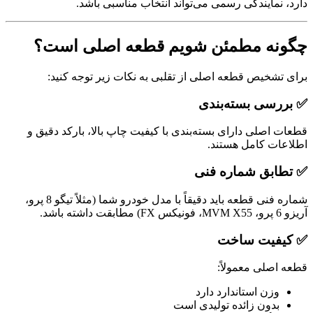
دارد، نمایندگی رسمی می‌تواند انتخاب مناسبی باشد.
چگونه مطمئن شویم قطعه اصلی است؟
برای تشخیص قطعه اصلی از تقلبی به نکات زیر توجه کنید:
✅ بررسی بسته‌بندی
قطعات اصلی دارای بسته‌بندی با کیفیت چاپ بالا، بارکد دقیق و
اطلاعات کامل هستند.
✅ تطابق شماره فنی
شماره فنی قطعه باید دقیقاً با مدل خودرو شما (مثلاً تیگو 8 پرو،
آریزو 6 پرو، MVM X55، فونیکس FX) مطابقت داشته باشد.
✅ کیفیت ساخت
قطعه اصلی معمولاً:
وزن استاندارد دارد
بدون زائده تولیدی است