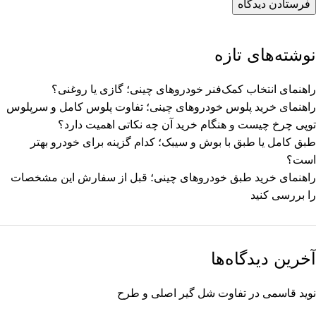
نوشته‌های تازه
راهنمای انتخاب کمک‌فنر خودروهای چینی؛ گازی یا روغنی؟
راهنمای خرید پلوس خودروهای چینی؛ تفاوت پلوس کامل و سرپلوس
توپی چرخ چیست و هنگام خرید آن چه نکاتی اهمیت دارد؟
طبق کامل یا طبق با بوش و سیبک؛ کدام گزینه برای خودرو بهتر
است؟
راهنمای خرید طبق خودروهای چینی؛ قبل از سفارش این مشخصات
را بررسی کنید
آخرین دیدگاه‌ها
نوید قاسمی
در
تفاوت شل گیر اصلی و طرح