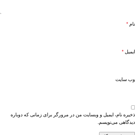
نام
*
ایمیل
*
وب‌ سایت
ذخیره نام، ایمیل و وبسایت من در مرورگر برای زمانی که دوباره
دیدگاهی می‌نویسم.