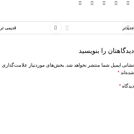
جدیدتر
قدیمی تر
دیدگاهتان را بنویسید
نشانی ایمیل شما منتشر نخواهد شد.
بخش‌های موردنیاز علامت‌گذاری
شده‌اند
*
دیدگاه
*