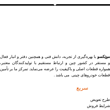
موتِکسو
با بهره‌گیری از تجربه، دانش فنی و همچنین دفتر و انبار فعال
و مستقر در کشور چین و ارتباط مستقیم با تولیدکنندگان معتبر،
همواره قطعات اصلی و باکیفیت را عرضه می‌نماید. تمرکز ما بر تأمین
قطعات خودروهای چینی می باشد .
دسترسی
سریع
طرح تعویض
شرایط فروش