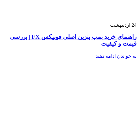
24
اردیبهشت
راهنمای خرید پمپ بنزین اصلی فونیکس FX | بررسی
قیمت و کیفیت
به خواندن ادامه دهید