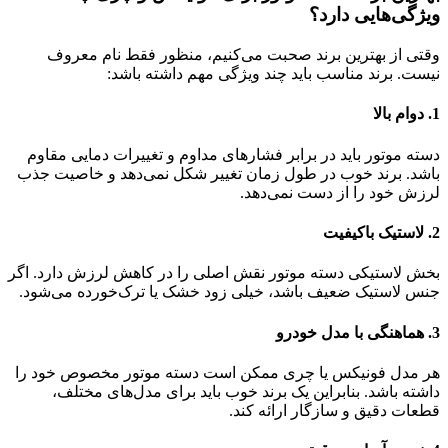
ویژگی‌هایی دارد؟
وقتی از بهترین برند صحبت می‌کنیم، منظور فقط نام معروف
نیست. برند مناسب باید چند ویژگی مهم داشته باشد:
1. دوام بالا
دسته موتور باید در برابر فشارهای مداوم و تغییرات دمایی مقاوم
باشد. برند خوب در طول زمان تغییر شکل نمی‌دهد و خاصیت جذب
لرزش خود را از دست نمی‌دهد.
2. لاستیک باکیفیت
بخش لاستیکی دسته موتور نقش اصلی را در کاهش لرزش دارد. اگر
جنس لاستیک ضعیف باشد، خیلی زود خشک یا ترک‌خورده می‌شود.
3. هماهنگی با مدل خودرو
هر مدل فونیکس یا چری ممکن است دسته موتور مخصوص خود را
داشته باشد. بنابراین یک برند خوب باید برای مدل‌های مختلف،
قطعات دقیق و سازگار ارائه کند.