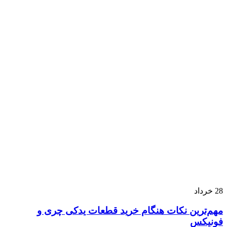
28
خرداد
مهم‌ترین نکات هنگام خرید قطعات یدکی چری و
فونیکس