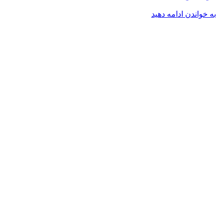
به خواندن ادامه دهید