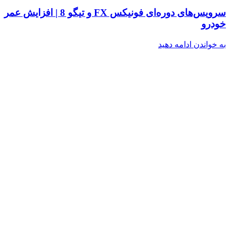
سرویس‌های دوره‌ای فونیکس FX و تیگو 8 | افزایش عمر
خودرو
به خواندن ادامه دهید