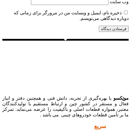
وب‌ سایت
ذخیره نام، ایمیل و وبسایت من در مرورگر برای زمانی که
دوباره دیدگاهی می‌نویسم.
موتِکسو
با بهره‌گیری از تجربه، دانش فنی و همچنین دفتر و انبار
فعال و مستقر در کشور چین و ارتباط مستقیم با تولیدکنندگان
معتبر، همواره قطعات اصلی و باکیفیت را عرضه می‌نماید. تمرکز
ما بر تأمین قطعات خودروهای چینی می باشد .
دسترسی
سریع