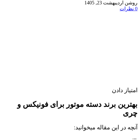
روشن اردیبهشت 23, 1405
0
نظرات
امتیاز دادن
بهترین برند دسته موتور برای فونیکس و
چری
آنچه در این مقاله میخوانید: