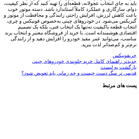
باید به جای انتخاب عجولانه، قطعه‌ای را تهیه کنید که از نظر کیفیت،
دوام، سازگاری و عملکرد کاملاً استاندارد باشد. دسته موتور خوب
باعث کاهش لرزش، افزایش راحتی رانندگی و محافظت از موتور و
گیربکس می‌شود. در خودروهای چینی به‌خصوص فونیکس و چری،
انتخاب قطعه باکیفیت نه‌تنها یک انتخاب فنی، بلکه یک تصمیم
اقتصادی هوشمندانه است. با خرید از فروشگاه معتبر و انتخاب برند
مناسب، می‌توانید عمر مفید خودرو را افزایش دهید و از رانندگی
نرم‌تر و کم‌صداتر لذت ببرید.
چری
فونیکس
جدیدتر
راهنمای کامل خرید جلوبندی خودروهای چینی
بازگشت به لیست
قدیمی تر
سگ دست چیست و چه زمانی باید تعویض شود؟
پست های مرتبط