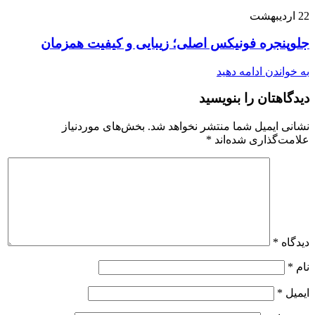
22
اردیبهشت
جلوپنجره فونیکس اصلی؛ زیبایی و کیفیت همزمان
به خواندن ادامه دهید
دیدگاهتان را بنویسید
نشانی ایمیل شما منتشر نخواهد شد.
بخش‌های موردنیاز
علامت‌گذاری شده‌اند
*
دیدگاه
*
نام
*
ایمیل
*