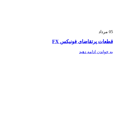
05
مرداد
قطعات پرتقاضای فونیکس FX
به خواندن ادامه دهید