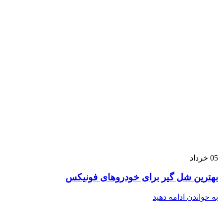
05
خرداد
بهترین شل گیر برای خودروهای فونیکس
به خواندن ادامه دهید