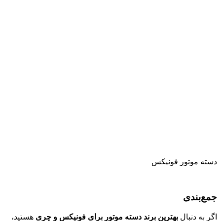
دسته موتور فونیکس
جمع‌بندی
اگر به دنبال
بهترین برند دسته موتور برای فونیکس و چری
هستید،