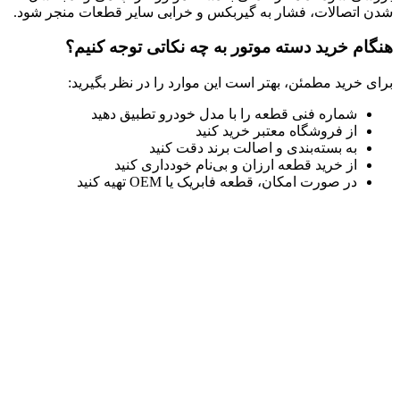
شدن اتصالات، فشار به گیربکس و خرابی سایر قطعات منجر شود.
هنگام خرید دسته موتور به چه نکاتی توجه کنیم؟
برای خرید مطمئن، بهتر است این موارد را در نظر بگیرید:
شماره فنی قطعه را با مدل خودرو تطبیق دهید
از فروشگاه معتبر خرید کنید
به بسته‌بندی و اصالت برند دقت کنید
از خرید قطعه ارزان و بی‌نام خودداری کنید
در صورت امکان، قطعه فابریک یا OEM تهیه کنید