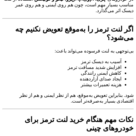
مناسب بسیار مهم است، چون هم روی ایمنی و هم روی عمر
دیسک اثر می‌گذارد.
اگر لنت ترمز را به‌موقع تعویض نکنیم چه
می‌شود؟
بی‌توجهی به لنت فرسوده می‌تواند باعث:
آسیب به دیسک ترمز
افزایش شدید مسافت ترمز
کاهش ایمنی رانندگی
ایجاد صدای آزاردهنده
هزینه تعمیرات بیشتر
شود. بنابراین تعویض به‌موقع، هم از نظر ایمنی و هم از نظر
اقتصادی بسیار به‌صرفه‌تر است.
نکات مهم هنگام خرید لنت ترمز برای
خودروهای چینی