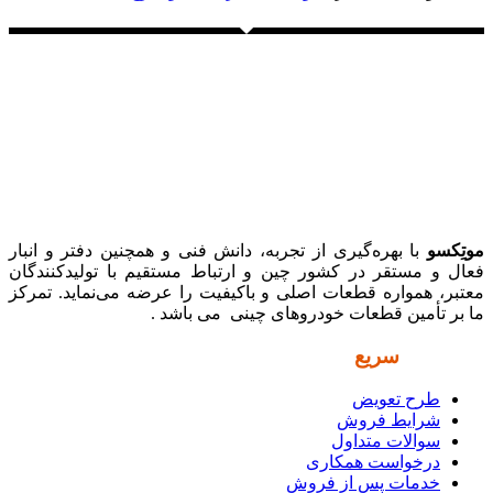
موتِکسو
با بهره‌گیری از تجربه، دانش فنی و همچنین دفتر و انبار
فعال و مستقر در کشور چین و ارتباط مستقیم با تولیدکنندگان
معتبر، همواره قطعات اصلی و باکیفیت را عرضه می‌نماید. تمرکز
ما بر تأمین قطعات خودروهای چینی می باشد .
دسترسی
سریع
طرح تعویض
شرایط فروش
سوالات متداول
درخواست همکاری
خدمات پس از فروش