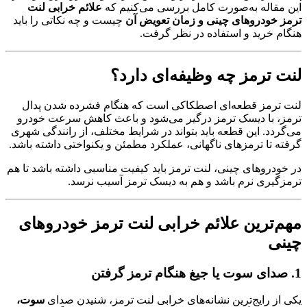
این مقاله به‌صورت کامل بررسی می‌کنیم که
علائم خرابی لنت
ترمز خودروهای چینی و زمان تعویض آن
چیست و چه نکاتی را باید
هنگام خرید و استفاده در نظر گرفت.
لنت ترمز چه وظیفه‌ای دارد؟
لنت ترمز قطعه‌ای اصطکاکی است که هنگام فشرده شدن پدال
ترمز، با دیسک ترمز درگیر می‌شود و باعث کاهش سرعت خودرو
می‌گردد. این قطعه باید بتواند در شرایط مختلف، از رانندگی شهری
گرفته تا ترمزهای ناگهانی، عملکرد مطمئن و یکنواختی داشته باشد.
در خودروهای چینی، لنت ترمز باید کیفیت مناسبی داشته باشد تا هم
ترمزگیری نرم باشد و هم به دیسک ترمز آسیب نرسد.
مهم‌ترین علائم خرابی لنت ترمز خودروهای
چینی
1. صدای سوت یا جیغ هنگام ترمز گرفتن
یکی از رایج‌ترین نشانه‌های خرابی لنت ترمز، شنیدن صدای
سوت،