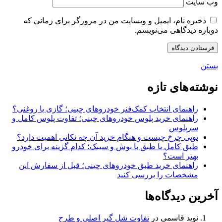
وب‌ سایت
ذخیره نام، ایمیل و وبسایت من در مرورگر برای زمانی که
دوباره دیدگاهی می‌نویسم.
بستن
نوشته‌های تازه
راهنمای انتخاب کمک‌فنر خودروهای چینی؛ گازی یا روغنی؟
راهنمای خرید پلوس خودروهای چینی؛ تفاوت پلوس کامل و
سرپلوس
توپی چرخ چیست و هنگام خرید آن چه نکاتی اهمیت دارد؟
طبق کامل یا طبق با بوش و سیبک؛ کدام گزینه برای خودرو
بهتر است؟
راهنمای خرید طبق خودروهای چینی؛ قبل از سفارش این
مشخصات را بررسی کنید
آخرین دیدگاه‌ها
نوید قاسمی
در
تفاوت شل گیر اصلی و طرح