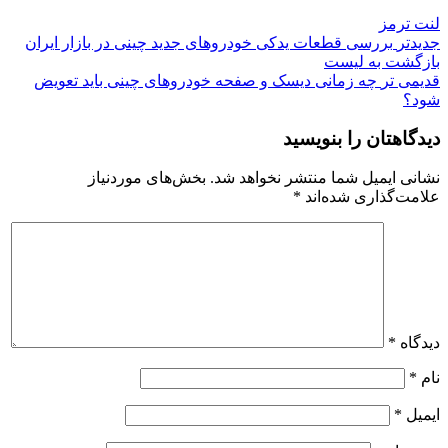
لنت ترمز
جدیدتر
بررسی قطعات یدکی خودروهای جدید چینی در بازار ایران
بازگشت به لیست
قدیمی تر
چه زمانی دیسک و صفحه خودروهای چینی باید تعویض
شود؟
دیدگاهتان را بنویسید
نشانی ایمیل شما منتشر نخواهد شد.
بخش‌های موردنیاز
علامت‌گذاری شده‌اند
*
دیدگاه
*
نام
*
ایمیل
*