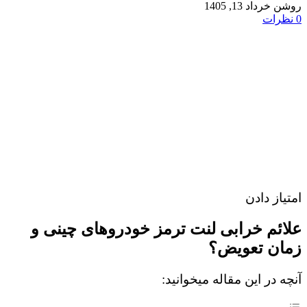
روشن خرداد 13, 1405
0
نظرات
امتیاز دادن
علائم خرابی لنت ترمز خودروهای چینی و
زمان تعویض؟
آنچه در این مقاله میخوانید: