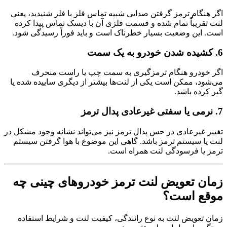
اگر هنگام ترمز گرفتن صدایی شبیه تماس فلز با فلز شنیدید، یعنی
لنت تقریباً تمام شده و قسمت فلزی آن با دیسک تماس پیدا کرده
است. این وضعیت بسیار خطرناک است و باید فوراً رسیدگی شود.
6. کشیده شدن خودرو به یک سمت
اگر خودرو هنگام ترمزگیری به سمت چپ یا راست منحرف
می‌شود، ممکن است یکی از لنت‌ها بیشتر از دیگری ساییده شده یا
گیر کرده باشد.
7. نرمی یا سفتی غیرعادی پدال ترمز
تغییر غیرعادی در حس پدال ترمز نیز می‌تواند نشانه وجود مشکل در
لنت یا سیستم ترمز باشد. گاهی این موضوع با هوا گرفتن سیستم
ترمز یا فرسودگی لنت همراه است.
زمان تعویض لنت ترمز خودروهای چینی چه
موقع است؟
زمان تعویض لنت به نوع رانندگی، کیفیت لنت و شرایط استفاده