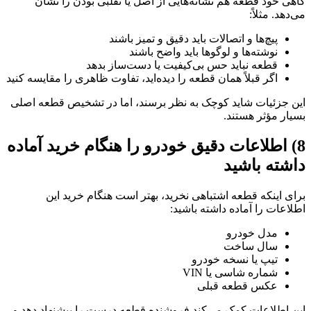
گاهی خود قطعه هم نشانه‌هایی از اصل یا تقلبی بودن را نشان
می‌دهد. مثلاً:
پیچ‌ها و اتصالات باید دقیق و تمیز باشند
نوشته‌ها و لوگوها باید واضح باشند
قطعه نباید حس بی‌کیفیت یا دست‌ساز بدهد
اگر قبلاً همان قطعه را دیده‌اید، تفاوت ظاهری را مقایسه کنید
این جزئیات شاید کوچک به نظر برسند، اما در تشخیص قطعه اصلی
بسیار مؤثر هستند.
8) اطلاعات دقیق خودرو را هنگام خرید آماده
داشته باشید
برای اینکه قطعه اشتباهی نخرید، بهتر است هنگام خرید این
اطلاعات را آماده داشته باشید:
مدل خودرو
سال ساخت
تیپ یا نسخه خودرو
شماره شاسی یا VIN
عکس قطعه قبلی
این اطلاعات کمک می‌کند فروشنده قطعه درست را پیشنهاد دهد و