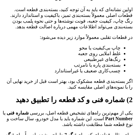
اولین نشانه‌ای که باید به آن توجه کنید، بسته‌بندی قطعه است.
قطعات اصلی معمولاً بسته‌بندی تمیز، باکیفیت و استاندارد دارند.
رنگ چاپ، کیفیت جعبه، فونت نوشته‌ها و حتی نحوه پلمب بودن
بسته‌بندی می‌تواند اطلاعات مهمی درباره اصالت قطعه بدهد.
در قطعات تقلبی معمولاً موارد زیر دیده می‌شود:
چاپ بی‌کیفیت یا محو
غلط املایی روی جعبه
رنگ‌های غیرطبیعی
بسته‌بندی پاره یا نامرتب
چسب‌کاری ضعیف یا غیراستاندارد
اگر بسته‌بندی قطعه مشکوک بود، بهتر است قبل از خرید نهایی آن
را با نمونه‌های اصلی مقایسه کنید.
2) شماره فنی و کد قطعه را تطبیق دهید
یکی از مهم‌ترین راه‌های تشخیص قطعه اصل، بررسی
شماره فنی
یا
Part Number
است. این شماره باید با مدل خودرو، سال ساخت و
نوع قطعه شما مطابقت داشته باشد.
برای مثال، قطعه‌ای که برای
تیگو 7
طراحی شده، لزوماً برای
تیگو