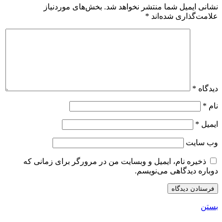
نشانی ایمیل شما منتشر نخواهد شد.
بخش‌های موردنیاز
علامت‌گذاری شده‌اند
*
دیدگاه
*
نام
*
ایمیل
*
وب‌ سایت
ذخیره نام، ایمیل و وبسایت من در مرورگر برای زمانی که
دوباره دیدگاهی می‌نویسم.
بستن