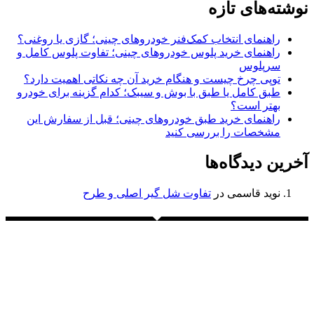
نوشته‌های تازه
راهنمای انتخاب کمک‌فنر خودروهای چینی؛ گازی یا روغنی؟
راهنمای خرید پلوس خودروهای چینی؛ تفاوت پلوس کامل و
سرپلوس
توپی چرخ چیست و هنگام خرید آن چه نکاتی اهمیت دارد؟
طبق کامل یا طبق با بوش و سیبک؛ کدام گزینه برای خودرو
بهتر است؟
راهنمای خرید طبق خودروهای چینی؛ قبل از سفارش این
مشخصات را بررسی کنید
آخرین دیدگاه‌ها
نوید قاسمی
در
تفاوت شل گیر اصلی و طرح