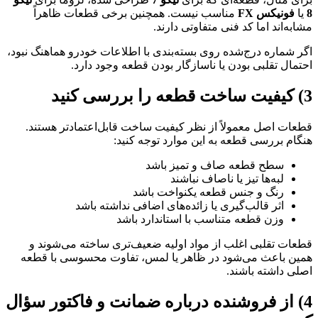
8
یا
فونیکس FX
مناسب نیست. همچنین برخی قطعات ظاهراً
مشابه‌اند اما کد فنی متفاوتی دارند.
اگر شماره درج‌شده روی بسته‌بندی با اطلاعات خودرو هماهنگ نبود،
احتمال تقلبی بودن یا ناسازگار بودن قطعه وجود دارد.
3) کیفیت ساخت قطعه را بررسی کنید
قطعات اصل معمولاً از نظر کیفیت ساخت قابل‌اعتمادتر هستند.
هنگام بررسی قطعه به این موارد توجه کنید:
سطح قطعه صاف و تمیز باشد
لبه‌ها تیز یا ناصاف نباشند
رنگ و جنس قطعه یکنواخت باشد
اثر قالب‌گیری یا زائده‌های اضافی نداشته باشد
وزن قطعه متناسب با استاندارد باشد
قطعات تقلبی اغلب از مواد اولیه ضعیف‌تری ساخته می‌شوند و
همین باعث می‌شود در ظاهر یا لمس، تفاوت محسوسی با قطعه
اصلی داشته باشند.
4) از فروشنده درباره ضمانت و فاکتور سؤال