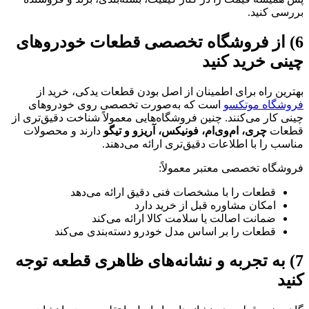
بررسی کنید.
6) از فروشگاه تخصصی قطعات خودروهای
چینی خرید کنید
بهترین راه برای اطمینان از اصل بودن قطعات یدکی، خرید از
فروشگاه‌ موتکسو
است که به‌صورت تخصصی روی خودروهای
چینی کار می‌کنند. چنین فروشگاه‌هایی معمولاً شناخت دقیق‌تری از
قطعات
چری، ام‌وی‌ام، فونیکس، آریزو و تیگو
دارند و محصولات
مناسب را با اطلاعات دقیق‌تری ارائه می‌دهند.
فروشگاه تخصصی معتبر معمولاً:
قطعات را با مشخصات فنی دقیق ارائه می‌دهد
امکان مشاوره قبل از خرید دارد
ضمانت اصالت یا سلامت کالا ارائه می‌کند
قطعات را بر اساس مدل خودرو دسته‌بندی می‌کند
7) به تجربه و نشانه‌های ظاهری قطعه توجه
کنید