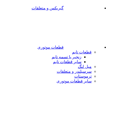
گیربکس و متعلقات
قطعات موتوری
قطعات تایم
زنجیر یا تسمه تایم
سایر قطعات تایم
میل لنگ
سرسیلندر و متعلقات
ترموستات
سایر قطعات موتوری