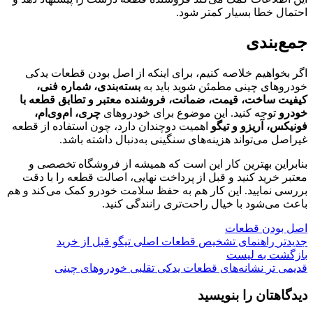
احتمال خطا بسیار کمتر شود.
جمع‌بندی
اگر بخواهیم خلاصه کنیم، برای اینکه از اصل بودن قطعات یدکی
خودروهای چینی مطمئن شوید باید به
بسته‌بندی، شماره فنی،
کیفیت ساخت، قیمت، ضمانت، فروشنده معتبر و تطابق قطعه با
خودرو
توجه کنید. این موضوع برای خودروهای
چری، ام‌وی‌ام،
فونیکس، آریزو و تیگو
اهمیت دوچندان دارد، چون استفاده از قطعه
غیراصل می‌تواند هزینه‌های سنگینی به‌دنبال داشته باشد.
بنابراین بهترین کار این است که همیشه از فروشگاه تخصصی و
معتبر خرید کنید و قبل از پرداخت نهایی، اصالت قطعه را با دقت
بررسی نمایید. این کار هم به حفظ سلامت خودرو کمک می‌کند و هم
باعث می‌شود با خیال راحت‌تری رانندگی کنید.
اصل بودن قطعات
جدیدتر
راهنمای تشخیص قطعات اصلی تیگو قبل از خرید
بازگشت به لیست
قدیمی تر
نشانه‌های قطعات یدکی تقلبی خودروهای چینی
دیدگاهتان را بنویسید