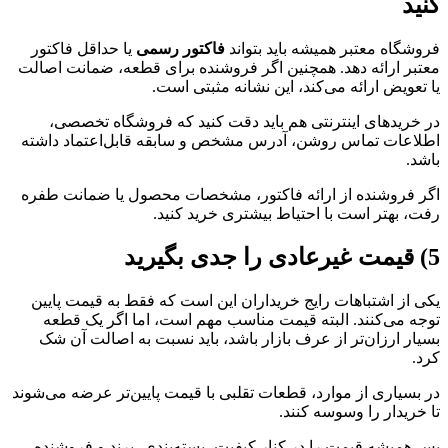
کنید
فروشگاه معتبر همیشه باید بتواند
فاکتور رسمی
یا حداقل فاکتور
معتبر ارائه دهد. همچنین اگر فروشنده برای قطعه، ضمانت اصالت
یا تعویض ارائه می‌کند، این نشانه مثبتی است.
در خریدهای اینترنتی هم باید دقت کنید که فروشگاه تخصصی،
اطلاعات تماس روشن، آدرس مشخص و سابقه قابل‌اعتماد داشته
باشد.
اگر فروشنده از ارائه فاکتور، مشخصات محصول یا ضمانت طفره
رفت، بهتر است با احتیاط بیشتری خرید کنید.
5) قیمت غیرعادی را جدی بگیرید
یکی از اشتباهات رایج خریداران این است که فقط به قیمت پایین
توجه می‌کنند. البته قیمت مناسب مهم است، اما اگر یک قطعه
بسیار ارزان‌تر از عرف بازار باشد، باید نسبت به اصالت آن شک
کرد.
در بسیاری از موارد، قطعات تقلبی با قیمت پایین‌تر عرضه می‌شوند
تا خریدار را وسوسه کنند.
پس همیشه قیمت را در کنار کیفیت، بسته‌بندی، برند و فروشنده