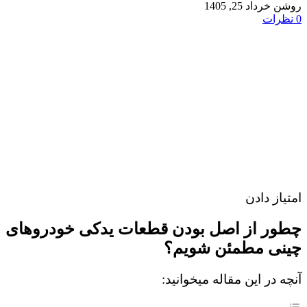
روشن خرداد 25, 1405
0
نظرات
امتیاز دادن
چطور از اصل بودن قطعات یدکی خودروهای
چینی مطمئن شویم؟
آنچه در این مقاله میخوانید: