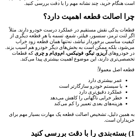
است هنگام خرید، چند نشانه مهم را با دقت بررسی کنید.
چرا اصالت قطعه اهمیت دارد؟
قطعات یدکی نقش مستقیم در عملکرد درست خودرو دارند. مثلاً
اگر لنت ترمز، سنسور، فیلتر، شمع، تسمه یا هر قطعه دیگری از
کیفیت مناسبی برخوردار نباشد، نه‌تنها همان قطعه زود خراب
می‌شود، بلکه ممکن است به بخش‌های دیگر خودرو هم آسیب بزند.
در خودروهای
آریزو، تیگو، فونیکس، ام‌وی‌ام و چری
که قطعات
تخصصی‌تری دارند، این موضوع اهمیت بیشتری پیدا می‌کند.
قطعه اصل معمولاً:
عمر بیشتری دارد
با سیستم خودرو سازگارتر است
عملکرد دقیق‌تری دارد
خطر خرابی ناگهانی را کاهش می‌دهد
هزینه‌های بعدی تعمیر را کم می‌کند
به همین دلیل، تشخیص اصالت قطعه یک مهارت بسیار مهم برای
خریداران است.
1) بسته‌بندی را با دقت بررسی کنید