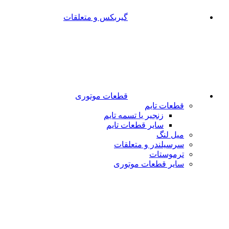
گیربکس و متعلقات
قطعات موتوری
قطعات تایم
زنجیر یا تسمه تایم
سایر قطعات تایم
میل لنگ
سرسیلندر و متعلقات
ترموستات
سایر قطعات موتوری