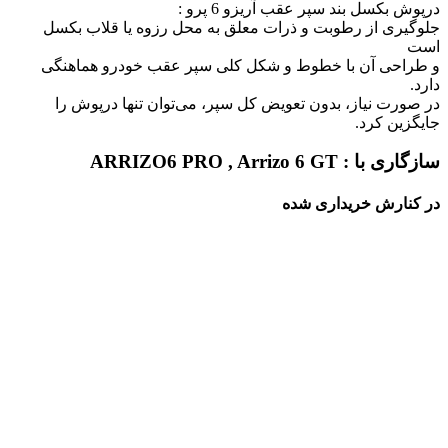
درپوش بکسل بند سپر عقب آریزو 6 پرو :
جلوگیری از رطوبت و ذرات معلق به محل رزوه یا قلاب بکسل
است
و طراحی آن با خطوط و شکل کلی سپر عقب خودرو هماهنگی
دارد.
در صورت نیاز، بدون تعویض کل سپر، می‌توان تنها درپوش را
جایگزین کرد.
سازگاری با : ARRIZO6 PRO , Arrizo 6 GT
در کنارش خریداری شده