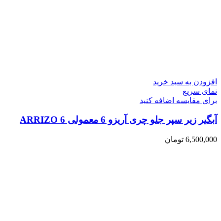
افزودن به سبد خرید
نمای سریع
برای مقایسه اضافه کنید
آبگیر زیر سپر جلو چری آریزو 6 معمولی ARRIZO 6
6,500,000
تومان