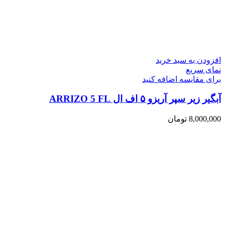
افزودن به سبد خرید
نمای سریع
برای مقایسه اضافه کنید
آبگیر زیر سپر آریزو ۵ اف ال ARRIZO 5 FL
8,000,000
تومان