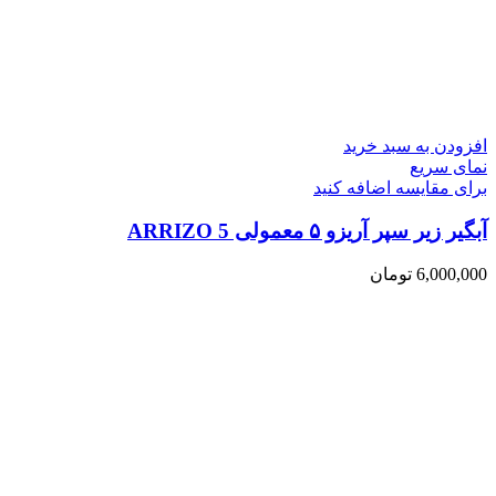
افزودن به سبد خرید
نمای سریع
برای مقایسه اضافه کنید
آبگیر زیر سپر آریزو ۵ معمولی ARRIZO 5
6,000,000
تومان