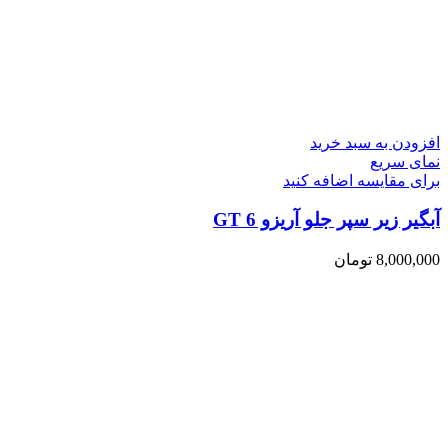
افزودن به سبد خرید
نمای سریع
برای مقایسه اضافه کنید
آبگیر زیر سپر جلو آریزو 6 GT
8,000,000
تومان