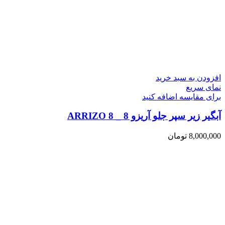
افزودن به سبد خرید
نمای سریع
برای مقایسه اضافه کنید
آبگیر زیر سپر جلو آریزو 8 _ ARRIZO 8
8,000,000
تومان