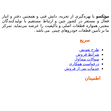
موتِکسو
با بهره‌گیری از تجربه، دانش فنی و همچنین دفتر و انبار
فعال و مستقر در کشور چین و ارتباط مستقیم با تولیدکنندگان
معتبر، همواره قطعات اصلی و باکیفیت را عرضه می‌نماید. تمرکز
ما بر تأمین قطعات خودروهای چینی می باشد .
دسترسی
سریع
طرح تعویض
شرایط فروش
سوالات متداول
درخواست همکاری
خدمات پس از فروش
نماد
اطمینان