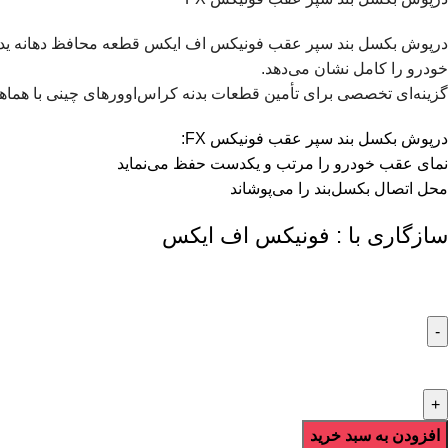
درپوش بکسل بند سپر عقب فونیکس اف ایکس قطعه محافظ دهانه یدک‌
خودرو را کامل نشان می‌دهد.
گزینه‌ای تخصصی برای تأمین قطعات بدنه کراس‌اوورهای چینی با هماه
درپوش بکسل بند سپر عقب فونیکس FX:
نمای عقب خودرو را مرتب و یکدست حفظ می‌نماید
محل اتصال بکسل‌بند را می‌پوشاند
سازگاری با : فونیکس اف ایکس
افزودن به سبد خرید