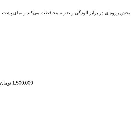
بخش رزوه‌ای در برابر آلودگی و ضربه محافظت می‌کند و نمای پشت
1,500,000
تومان