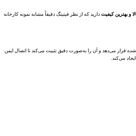
لا و بهترین کیفیت
دارید که از نظر فیتینگ دقیقاً مشابه نمونه کارخانه
 قرار می‌دهد و آن را به‌صورت دقیق تثبیت می‌کند تا اتصال ایمن
جاد می‌کند.