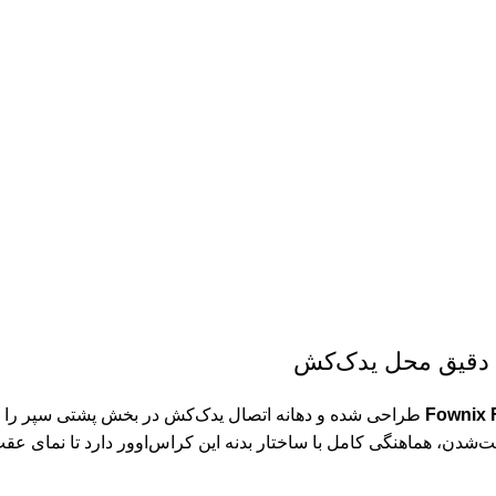
Fownix 
طراحی شده و دهانه اتصال یدک‌کش در بخش پشتی سپر را به
ت‌شدن، هماهنگی کامل با ساختار بدنه این کراس‌اوور دارد تا نمای ع