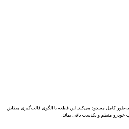
‌طور کامل مسدود می‌کند. این قطعه با الگوی قالب‌گیری مطابق
قب خودرو منظم و یکدست باقی بماند.