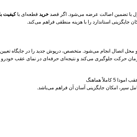
 با تضمین اصالت عرضه می‌شود. اگر قصد
خرید
قطعه‌ای با
کیفیت با
ن جایگزینی استاندارد را با هزینه منطقی فراهم می‌کند.
حل اتصال انجام می‌شود. متخصص، درپوش جدید را در جایگاه تعیین‌شده
مان حرکت جلوگیری می‌کند و نتیجه‌ای حرفه‌ای در نمای عقب خودرو ای
ملاً هماهنگ
ل سپر، امکان جایگزینی آسان آن فراهم می‌باشد.