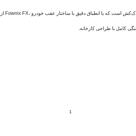
کش است که با انطباق دقیق با ساختار عقب خودرو ،
Fownix FX
از 
نگی کامل با طراحی کارخانه.