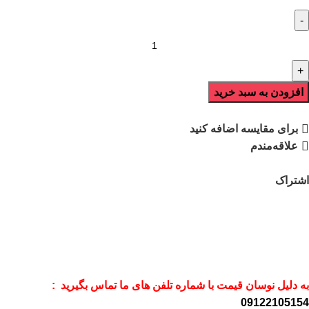
افزودن به سبد خرید
برای مقایسه اضافه کنید
علاقه‌مندم
اشتراک
به دلیل نوسان قیمت با شماره تلفن های ما تماس بگیرید :
09122105154