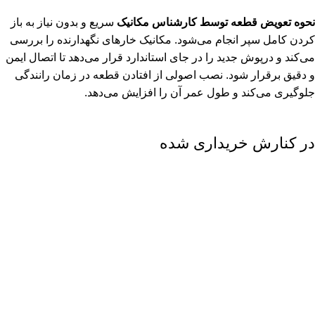
نحوه تعویض قطعه توسط کارشناس مکانیک
سریع و بدون نیاز به باز
کردن کامل سپر انجام می‌شود. مکانیک خارهای نگهدارنده را بررسی
می‌کند و درپوش جدید را در جای استاندارد قرار می‌دهد تا اتصال ایمن
و دقیق برقرار شود. نصب اصولی از افتادن قطعه در زمان رانندگی
جلوگیری می‌کند و طول عمر آن را افزایش می‌دهد.
در کنارش خریداری شده