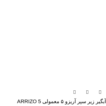
آبگیر زیر سپر آریزو ۵ معمولی ARRIZO 5