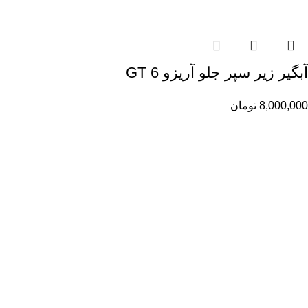
آبگیر زیر سپر جلو آریزو 6 GT
8,000,000
تومان