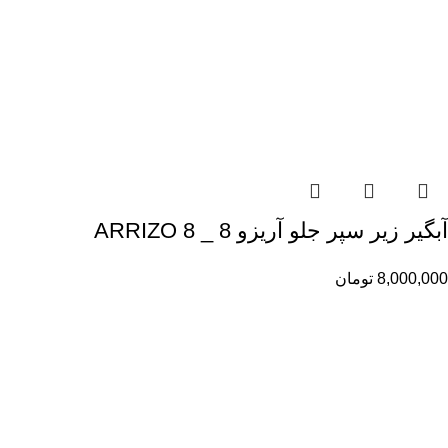
آبگیر زیر سپر جلو آریزو 8 _ ARRIZO 8
8,000,000
تومان