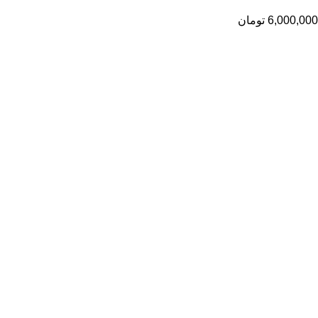
6,000,000
تومان