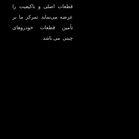
قطعات اصلی و باکیفیت را
عرضه می‌نماید. تمرکز ما بر
تأمین قطعات خودروهای
چینی می باشد .