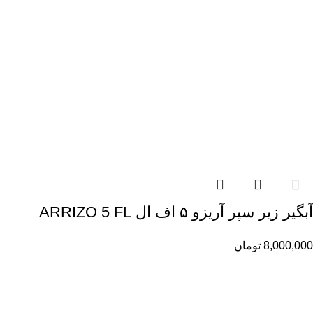
آبگیر زیر سپر آریزو ۵ اف ال ARRIZO 5 FL
8,000,000
تومان