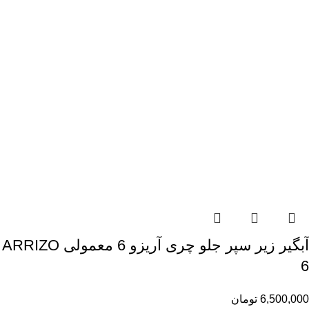
آبگیر زیر سپر جلو چری آریزو 6 معمولی ARRIZO
6
6,500,000
تومان