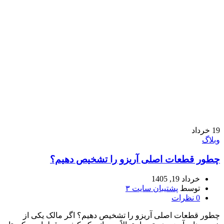
19
خرداد
وبلاگ
چطور قطعات اصلی آریزو را تشخیص دهیم؟
خرداد 19, 1405
توسط
پشتیبان سایت ۳
0
نظرات
چطور قطعات اصلی آریزو را تشخیص دهیم؟ اگر مالک یکی از